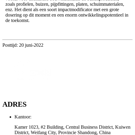
zoals profielen, buizen, pijpfittingen, platen, schuimmaterialen,
enz. Het dient als een soort impactmodificator met een grote
dosering op dit moment en een enorm ontwikkelingspotentieel in
de toekomst.
Posttijd: 20 juni-2022
ADRES
Kantoor:
Kamer 1023, #2 Building, Central Business District, Kuiwen
District, Weifang City, Provincie Shandong, China